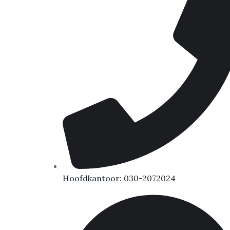
Hoofdkantoor: 030-2072024