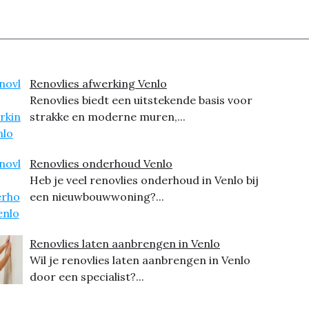
Renovlies afwerking Venlo
Renovlies biedt een uitstekende basis voor
strakke en moderne muren,...
Renovlies onderhoud Venlo
Heb je veel renovlies onderhoud in Venlo bij
een nieuwbouwwoning?...
Renovlies laten aanbrengen in Venlo
Wil je renovlies laten aanbrengen in Venlo
door een specialist?...