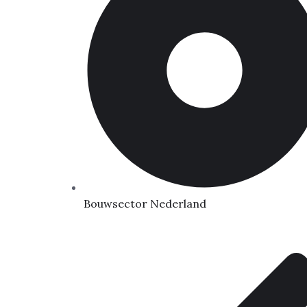
Bouwsector Nederland