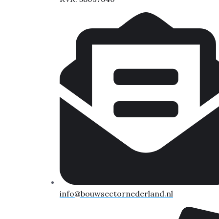
info@bouwsectornederland.nl