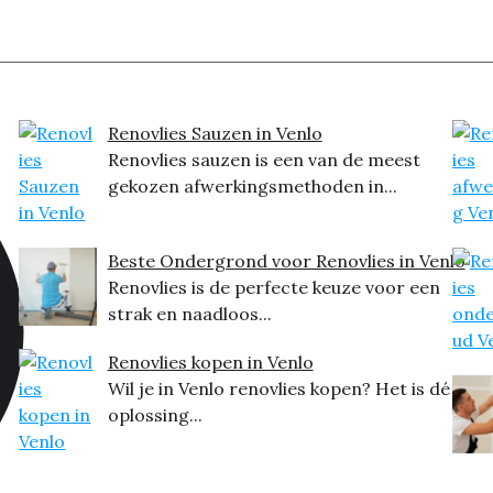
Renovlies Sauzen in Venlo
Renovlies sauzen is een van de meest
gekozen afwerkingsmethoden in...
Beste Ondergrond voor Renovlies in Venlo
Renovlies is de perfecte keuze voor een
strak en naadloos...
Renovlies kopen in Venlo
Wil je in Venlo renovlies kopen? Het is dé
oplossing...